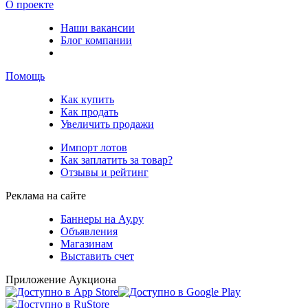
О проекте
Наши вакансии
Блог компании
Помощь
Как купить
Как продать
Увеличить продажи
Импорт лотов
Как заплатить за товар?
Отзывы и рейтинг
Реклама на сайте
Баннеры на Ау.ру
Объявления
Магазинам
Выставить счет
Приложение Аукциона