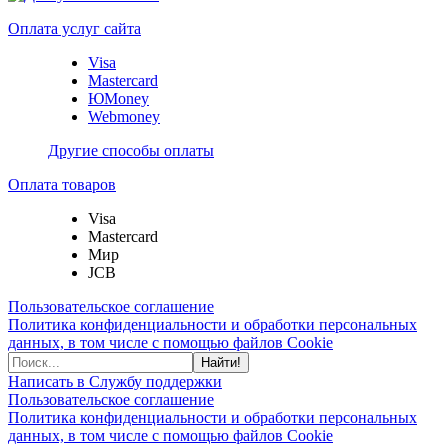
Оплата услуг сайта
Visa
Mastercard
ЮMoney
Webmoney
Другие способы оплаты
Оплата товаров
Visa
Mastercard
Мир
JCB
Пользовательское соглашение
Политика конфиденциальности и обработки персональных
данных, в том числе с помощью файлов Cookie
Найти!
Написать в Службу поддержки
Пользовательское соглашение
Политика конфиденциальности и обработки персональных
данных, в том числе с помощью файлов Cookie