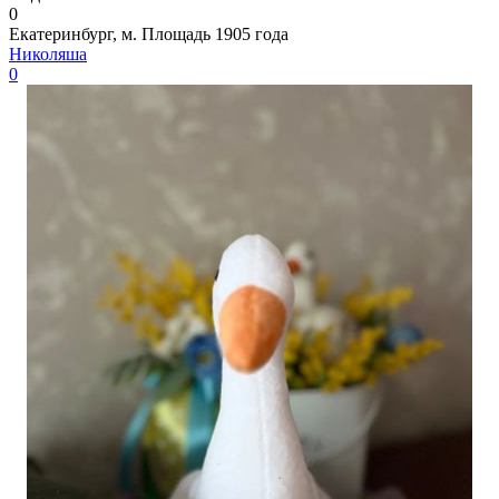
0
Екатеринбург, м. Площадь 1905 года
Николяша
0